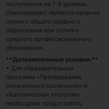
поступления на 1-й уровень
(бакалавриат) является наличие
полного общего среднего
образования или полного
среднего профессионального
образования.
**Дополнительные условия:**
• Для образовательных
программ «Преподавание
религиозного воспитания» и
«Католическая теология»
необходимо предоставить