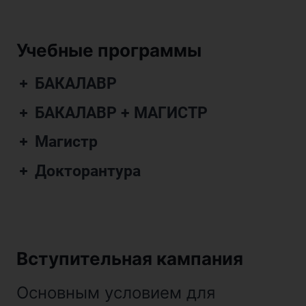
Учебные программы
БАКАЛАВР
БАКАЛАВР + МАГИСТР
Магистр
Докторантура
Вступительная кампания
Основным условием для