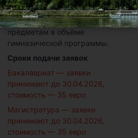
и навыки по
общеобразовательным
предметам в объёме
гимназической программы.
Сроки подачи заявок
Бакалавриат — заявки
принимают до 30.04.2026,
стоимость — 35 евро
Магистратура — заявки
принимают до 30.04.2026,
стоимость — 35 евро