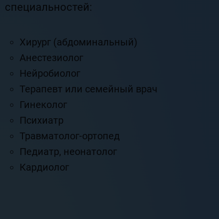
специальностей:
Хирург (абдоминальный)
Анестезиолог
Нейробиолог
Терапевт или семейный врач
Гинеколог
Психиатр
Травматолог-ортопед
Педиатр, неонатолог
Кардиолог