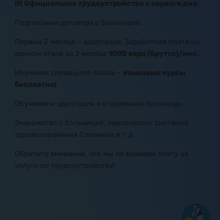
!
!!! Официальное трудоустройство с первого дня.
Подписание договора с больницей.
Первые 2 месяца – адаптация. Заработная плата на
данном этапе за 2 месяца
1000 евро (брутто)/мес.
Изучение словацкого языка –
языковые курсы
бесплатно!
Обучение и адаптация в отделениях больницы.
Знакомство с больницей, персоналом, системой
здравоохранения Словакии и т.д.
Обратите внимание, что мы не взимаем плату за
услуги по трудоустройству!