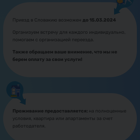
Приезд в Словакию возможен
до 15.03.2024
Организуем встречу для каждого индивидуально,
помогаем с организацией переезда.
Также обращаем ваше внимение, что мы не
берем оплату за свои услуги!
Проживание предоставляется:
на полноценные
условия, квартира или апартаменты за счет
работодателя.