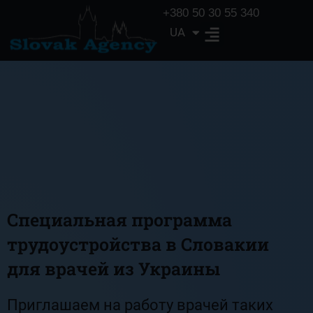
+380 50 30 55 340
UA
EN
Специальная программа
трудоустройства в Словакии
для врачей из Украины
Приглашаем на работу врачей таких