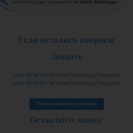
этого ж/п будет составлять
от 2500-3000 евро
.
Если остались вопросы
Звоните
+421 90 36 351 21
(Viber/WhatsApp/Telegram)
+421 90 51 471 36
(Viber/WhatsApp/Telegram)
Подписывайтесь в телеграм
Оставляйте заявку