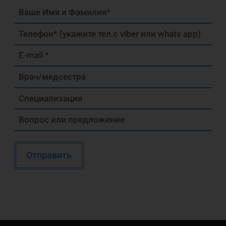
Alternative: