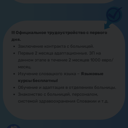
!!! Официальное трудоустройство с первого
дня.
Заключение контракта с больницей.
Первые 2 месяца адаптационные. ЗП на
данном этапе в течение 2 месяцев 1000 евро/
месяц.
Изучение словацкого языка –
Языковые
курсы бесплатны!
Обучение и адаптация в отделениях больницы.
Знакомство с больницей, персоналом,
системой здравоохранения Словакии и т.д.