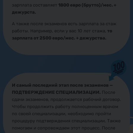
зарплата составляет
1800 евро (брутто)/мес. +
дежурста.
А также после экзаменов есть зарплата за стаж
работы. Например, если у вас 10 лет стажа,
то
зарплата от 2500 евро/мес. + дежурства.
И самый последний этап после экзаменов —
ПОДТВЕРЖДЕНИЕ СПЕЦИАЛИЗАЦИИ.
После
сдачи экзаменов, продолжается рабочий договор.
Чтобы продолжить работу полноценным врачом
по своей специализации, необходимо пройти
процедуру подтверждения специализации. Также
помогаем и сопровождаем этот процесс. После