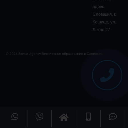
адрес:
Словакия, г.
Кошице, ул.
Летно 27
© 2026 Slovak Agency Бесплатное образование в Словакии