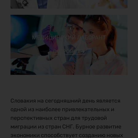
МЕДИЦИНСКИЙ ЛАБОРАНТ
ПОДРОБНЕЕ
Словакия на сегодняшний день является
одной из наиболее привлекательных и
перспективных стран для трудовой
миграции из стран СНГ. Бурное развитие
экономики способствует созданию новых