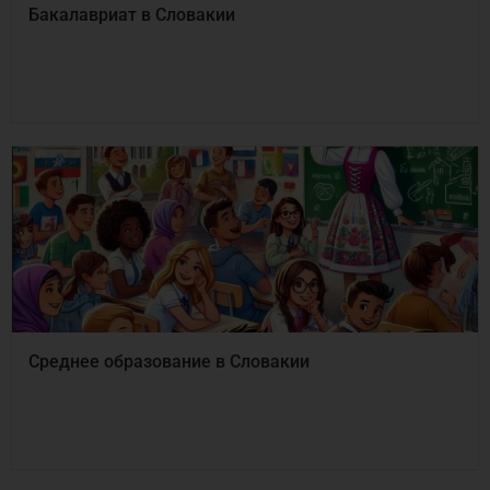
Бакалавриат в Словакии
Среднее образование в Словакии