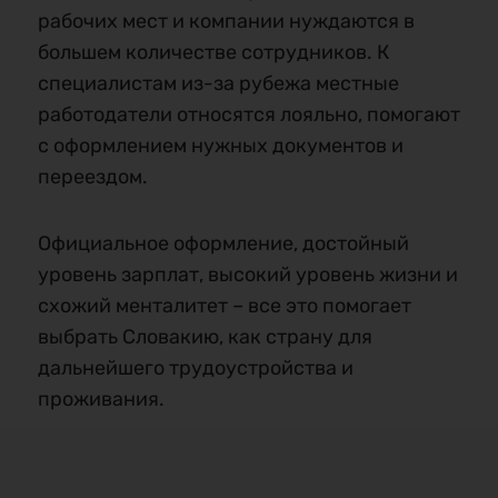
рабочих мест и компании нуждаются в
большем количестве сотрудников. К
специалистам из-за рубежа местные
работодатели относятся лояльно, помогают
с оформлением нужных документов и
переездом.
Официальное оформление, достойный
уровень зарплат, высокий уровень жизни и
схожий менталитет – все это помогает
выбрать Словакию, как страну для
дальнейшего трудоустройства и
проживания.