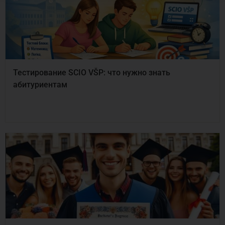
Тестирование SCIO VŠP: что нужно знать
абитуриентам