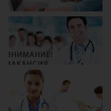
РАБОТА ДЛЯ ВРАЧЕЙ
ПОДРОБНЕЕ
РАБОТА МЕДСЕСТРОЙ
ПОДРОБНЕЕ