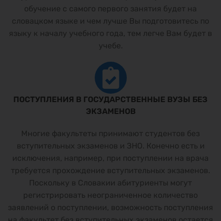
обучение с самого первого занятия будет на
словацком языке и чем лучше Вы подготовитесь по
языку к началу учебного года, тем легче Вам будет в
учебе.
ПОСТУПЛЕНИЯ В ГОСУДАРСТВЕННЫЕ ВУЗЫ БЕЗ
ЭКЗАМЕНОВ
Многие факультеты принимают студентов без
вступительных экзаменов и ЗНО. Конечно есть и
исключения, например, при поступлении на врача
требуется прохождение вступительных экзаменов.
Поскольку в Словакии абитуриенты могут
регистрировать неограниченное количество
заявлений о поступлении, возможность поступления
на факультет без вступительных экзаменов остается