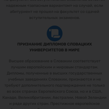
надежным «запасным вариантом» на случай, если
абитуриент не прошел на факультет со сдачей
вступительных экзаменов.
ПРИЗНАНИЕ ДИПЛОМОВ СЛОВАЦКИХ
УНИВЕРСИТЕТОВ В МИРЕ
Высшее образование в Словакии соответствует
лучшим европейским и мировым стандартам.
Дипломы, полученные в высших государственных
учебных заведениях Словакии, признаются и не
требуют дополнительного подтверждения не только
во всех странах Европейского Союза, но и в США,
Канаде, Великобритании, Австралии, Новой Зеландии
и ряде других стран. Престижное европейское