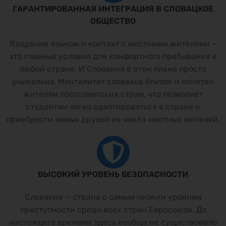
ГАРАНТИРОВАННАЯ ИНТЕГРАЦИЯ В СЛОВАЦКОЕ
ОБЩЕСТВО
Владение языком и контакт с местными жителями –
это главные условия для комфортного пребывания в
любой стране. И Словакия в этом плане просто
уникальна. Менталитет словаков близок и понятен
жителям постсоветских стран, что позволяет
студентам легко адаптироваться в стране и
приобрести новых друзей из числа местных жителей.
ВЫСОКИЙ УРОВЕНЬ БЕЗОПАСНОСТИ
Словакия — страна с самым низким уровнем
преступности среди всех стран Евросоюза. До
настоящего времени здесь вообще не существовало