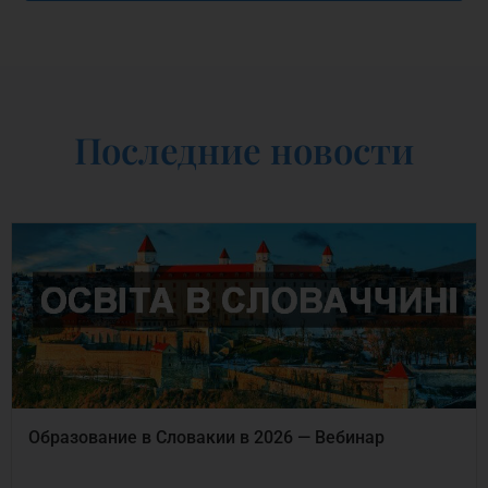
Последние новости
Образование в Словакии в 2026 — Вебинар