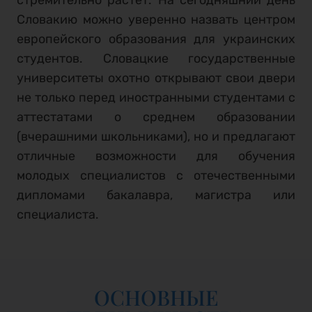
Словакию можно уверенно назвать центром
европейского образования для украинских
студентов. Словацкие государственные
университеты охотно открывают свои двери
не только перед иностранными студентами с
аттестатами о среднем образовании
(вчерашними школьниками), но и предлагают
отличные возможности для обучения
молодых специалистов с отечественными
дипломами бакалавра, магистра или
специалиста.
ОСНОВНЫЕ