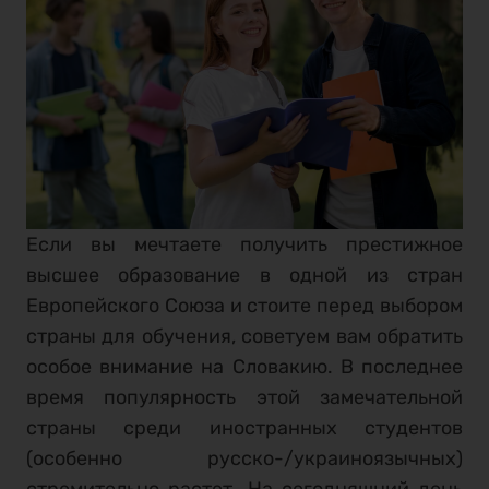
Если вы мечтаете получить престижное
высшее образование в одной из стран
Европейского Союза и стоите перед выбором
страны для обучения, советуем вам обратить
особое внимание на Словакию. В последнее
время популярность этой замечательной
страны среди иностранных студентов
(особенно русско-/украиноязычных)
стремительно растет. На сегодняшний день