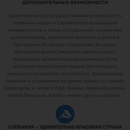
ДОПОЛНИТЕЛЬНЫЕ ВОЗМОЖНОСТИ
Практически все государственные университеты
Словакии входят в Европейскую ассоциацию
университетов и тесно сотрудничают со многими
вузами Европы, принимают активное участие в
программах по обмену студентами. Во время
обучения в вузах Словакии студенты имеют
прекрасные дополнительные возможности по
изучению иностранных языков (английского,
немецкого, испанского, китайского), прохождению
практики и стажировки во время каникул в странах
Евросоюза, а также в США, Канаде, Великобритании,
Новой Зеландии, Китае и многих других странах.
СЛОВАКИЯ – УДИВИТЕЛЬНО КРАСИВАЯ СТРАНА