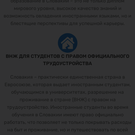
образование в Словакии – это не только диплом
мирового уровня, высокое качество знаний и
возможность овладения иностранными языками, но и
блестящие перспективы для успешной карьеры.
ВНЖ ДЛЯ СТУДЕНТОВ С ПРАВОМ ОФИЦИАЛЬНОГО
ТРУДОУСТРОЙСТВА
Словакия – практически единственная страна в
Евросоюзе, которая выдает иностранным студентам,
обучающимся в университетах, разрешение на
проживание в стране (ВНЖ) с правом на
трудоустройство. Иностранные студенты во время
обучения в Словакии имеют право официально
работать, что позволяет не только покрывать расходы
на быт и проживание, но и путешествовать по всей