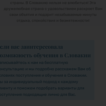
страны. В Словакию нельзя не влюбиться! Эта
дружелюбная страна с удовольствием раскроет Вам
свои объятия и подарит незабываемые минуты
отдыха, спокойствия и безмятежности!
сли вас заинтересовала
озможность обучения в Словакии
аписывайтесь к нам на бесплатную
онсультацию и мы подробно расскажем Вам об
словиях поступления и обучения в Словакии.
ы за индивидуальный подход к каждому
лиенту и поможем подобрать варианты для
оступления подходящие лично для Вас.