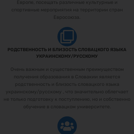
Европе, посещать различные культурные и
спортивные мероприятия на территории стран
Евросоюза.
РОДСТВЕННОСТЬ И БЛИЗОСТЬ СЛОВАЦКОГО ЯЗЫКА
УКРАИНСКОМУ/РУССКОМУ
Очень важным и существенным преимуществом
получения образования в Словакии является
родственность и близость словацкого языка
украинскому/русскому , что значительно облегчает
не только подготовку к поступлению, но и собственно
обучение в словацком университете.