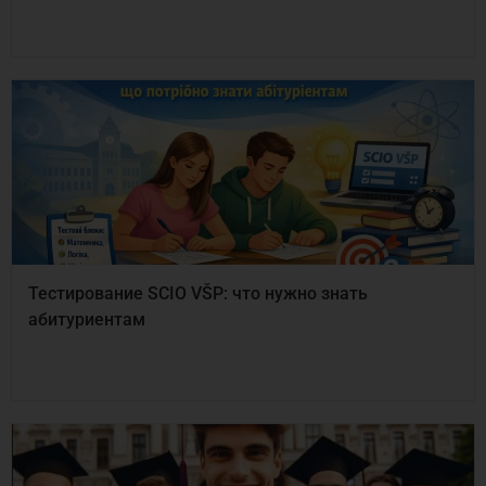
Тестирование SCIO VŠP: что нужно знать
абитуриентам