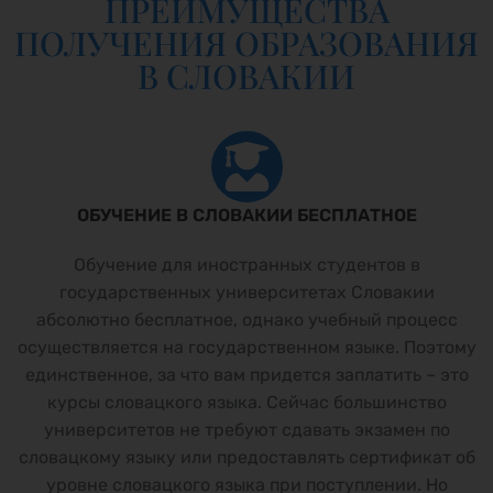
ПРЕИМУЩЕСТВА
ПОЛУЧЕНИЯ ОБРАЗОВАНИЯ
В СЛОВАКИИ
ОБУЧЕНИЕ В СЛОВАКИИ БЕСПЛАТНОЕ
Обучение для иностранных студентов в
государственных университетах Словакии
абсолютно бесплатное, однако учебный процесс
осуществляется на государственном языке. Поэтому
единственное, за что вам придется заплатить – это
курсы словацкого языка. Сейчас большинство
университетов не требуют сдавать экзамен по
словацкому языку или предоставлять сертификат об
уровне словацкого языка при поступлении. Но