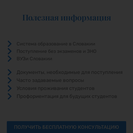
Полезная информация
Система образование в Словакии
Поступление без экзаменов и ЗНО
ВУЗи Словакии
Документы, необходимые для поступления
Часто задаваемые вопросы
Условия проживания студентов
Профориентация для будущих студентов
ПОЛУЧИТЬ БЕСПЛАТНУЮ КОНСУЛЬТАЦИЮ