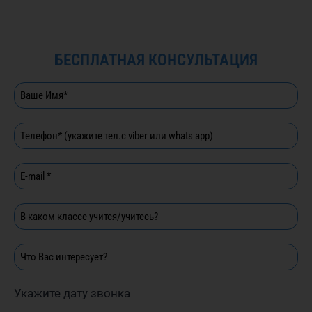
БЕСПЛАТНАЯ КОНСУЛЬТАЦИЯ
Укажите дату звонка