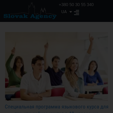
+380 50 30 55 340
UA
EN
Специальная программа языкового курса для