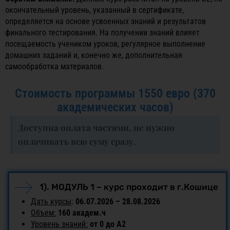
окончательный уровень, указанный в сертификате,
определяется на основе усвоенных знаний и результатов
финального тестирования. На получении знаний влияет
посещаемость учеником уроков, регулярное выполнение
домашних заданий и, конечно же, дополнительная
самообработка материалов.
Стоимость программы 1550 евро (370
академических часов)
Доступна оплата частями, не нужно
оплачивать всю суму сразу.
1). МОДУЛЬ 1 – курс проходит в г.Кошице
Дать курсы
:
06.07.2026 – 28.08.2026
Объем:
160 академ.ч
Уровень знаний:
от 0 до А2