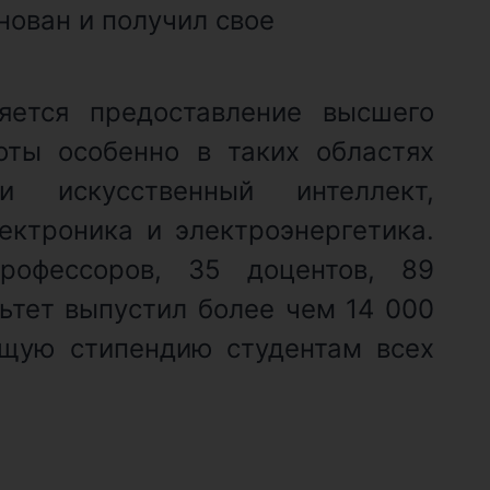
нован и получил свое
яется предоставление высшего
оты особенно в таких областях
 искусственный интеллект,
ектроника и электроэнергетика.
рофессоров, 35 доцентов, 89
ьтет выпустил более чем 14 000
ющую стипендию студентам всех