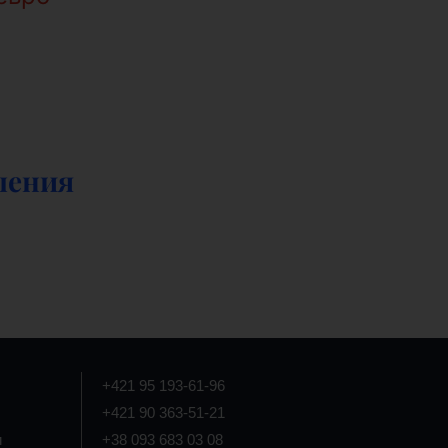
ления
+421 95 193-61-96
+421 90 363-51-21
и
+38 093 683 03 08