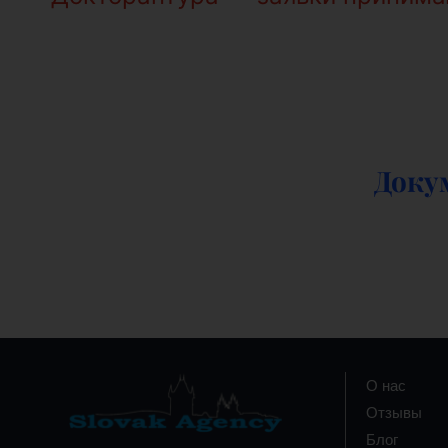
Доку
О нас
Отзывы
Блог