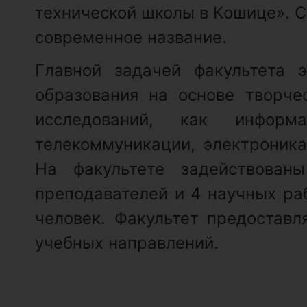
технической школы в Кошице». С
современное название.
Главной задачей факультета 
образования на основе творче
исследований, как информ
телекоммуникации, электроника
На факультете задействован
преподавателей и 4 научных ра
человек. Факультет предостав
учебных направлений.