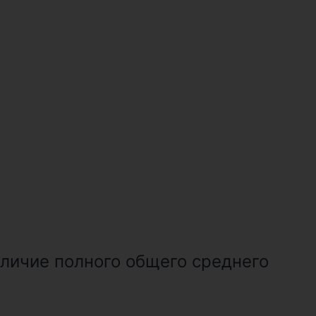
аличие полного общего среднего