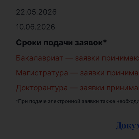
22.05.2026
10.06.2026
Сроки подачи заявок*
Бакалавриат — заявки принимают
Магистратура — заявки принимаю
Докторантура — заявки принимаю
*При подаче электронной заявки также необход
Доку