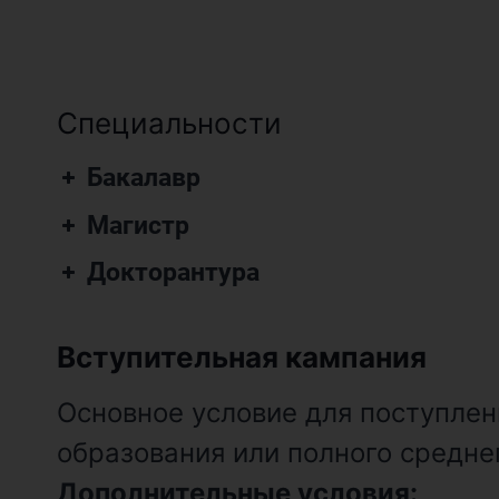
Специальности
Бакалавр
Магистр
Докторантура
Вступительная кампания
Основное условие для поступлен
образования или полного средне
Дополнительные условия: