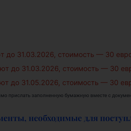
 до 31.03.2026, стоимость — 30 евр
т до 31.03.2026, стоимость — 30 ев
т до 31.05.2026, стоимость — 30 ев
имо прислать заполненную бумажную вместе с докумен
менты, необходимые для поступ