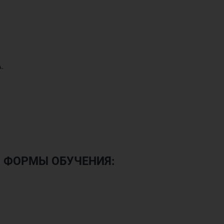
.
Й ФОРМЫ ОБУЧЕНИЯ: