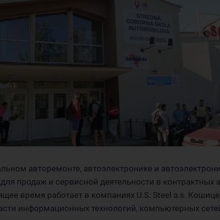
льном авторемонте, автоэлектронике и автоэлектроник
для продаж и сервисной деятельности в контрактных а
щее время работает в компаниях U.S. Steel a.s. Кошице
области информационных технологий, компьютерных сете