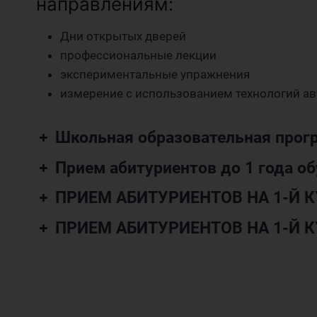
направлениям:
Дни открытых дверей
профессиональные лекции
экспериментальные упражнения
измерение с использованием технологий ав
Школьная образовательная прог
Прием абитуриентов до 1 года об
ПРИЕМ АБИТУРИЕНТОВ НА 1-Й 
ПРИЕМ АБИТУРИЕНТОВ НА 1-Й 