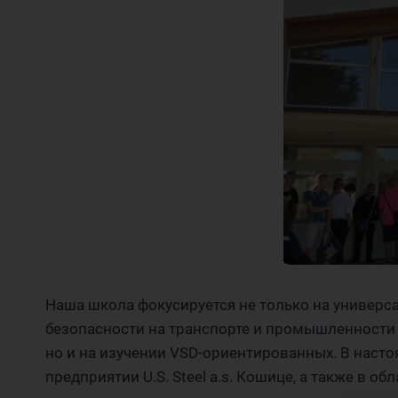
Наша школа фокусируется не только на универса
безопасности на транспорте и промышленности 
но и на изучении VSD-ориентированных. В настоя
предприятии U.S. Steel a.s. Кошице, а также в 