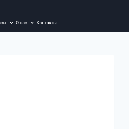
рсы
О нас
Контакты