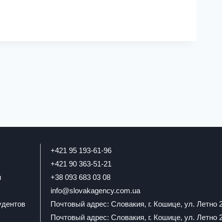
+421 95 193-61-96
+421 90 363-51-21
и
+38 093 683 03 08
info@slovakagency.com.ua
удентов
Почтовый адрес: Словакия, г. Кошице, ул. Летно 
Почтовый адрес: Словакия, г. Кошице, ул. Летно 