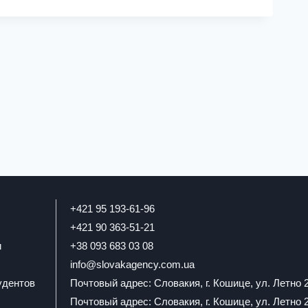
+421 95 193-61-96
+421 90 363-51-21
и
+38 093 683 03 08
info@slovakagency.com.ua
удентов
Почтовый адрес: Словакия, г. Кошице, ул. Летно 
Почтовый адрес: Словакия, г. Кошице, ул. Летно 