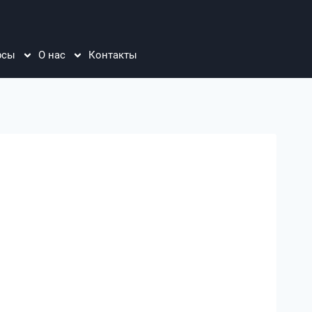
рсы
О нас
Контакты