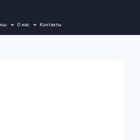
рсы
О нас
Контакты