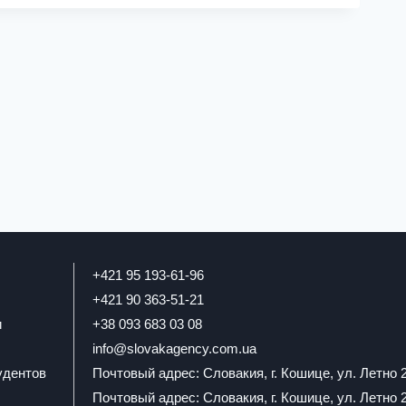
+421 95 193-61-96
+421 90 363-51-21
и
+38 093 683 03 08
info@slovakagency.com.ua
удентов
Почтовый адрес: Словакия, г. Кошице, ул. Летно 
Почтовый адрес: Словакия, г. Кошице, ул. Летно 