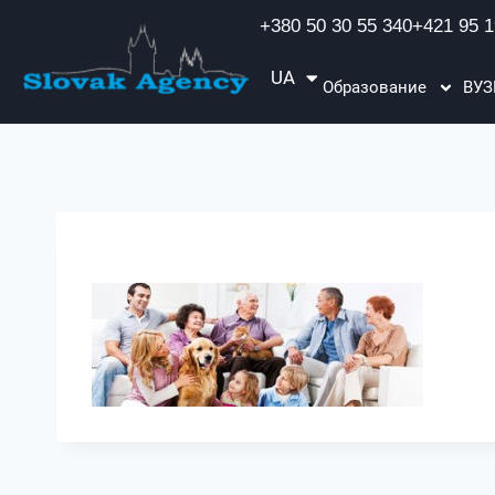
+380 50 30 55 340
+421 95 1
UA
EN
Образование
ВУ