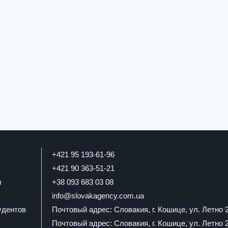
+421 95 193-61-96
+421 90 363-51-21
и
+38 093 683 03 08
info@slovakagency.com.ua
удентов
Почтовый адрес: Словакия, г. Кошице, ул. Летно 
Почтовый адрес: Словакия, г. Кошице, ул. Летно 