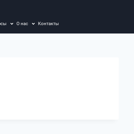
рсы
О нас
Контакты