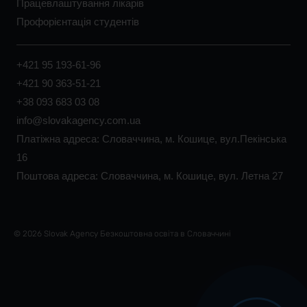
Працевлаштування лікарів
Профорієнтація студентів
+421 95 193-61-96
+421 90 363-51-21
+38 093 683 03 08
info@slovakagency.com.ua
Платіжна адреса: Словаччина, м. Кошице, вул.Пекінська
16
Поштова адреса: Словаччина, м. Кошице, вул. Летна 27
© 2026 Slovak Agency Безкоштовна освіта в Словаччині