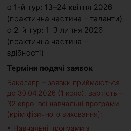
o 1-й тур: 13–24 квітня 2026
(практична частина – таланти)
o 2-й тур: 1–3 липня 2026
(практична частина –
здібності)
Терміни подачі заявок
Бакалавр – заявки приймаються
до 30.04.2026 (1 коло), вартість –
32 євро, всі навчальні програми
(крім фізичного виховання):
• Навчальні програми з