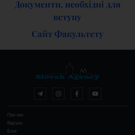
Документи, необхідні для
вступу
Сайт Факультету
Про нас
Відгуки
Блог