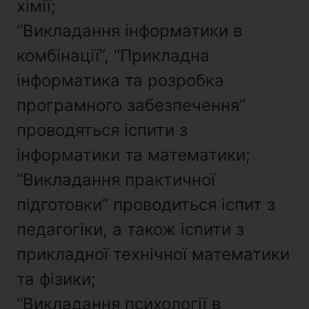
хімії;
“Викладання інформатики в
комбінації”, “Прикладна
інформатика та розробка
програмного забезпечення”
проводяться іспити з
інформатики та математики;
“Викладання практичної
підготовки” проводиться іспит з
педагогіки, а також іспити з
прикладної технічної математики
та фізики;
“Викладання психології в