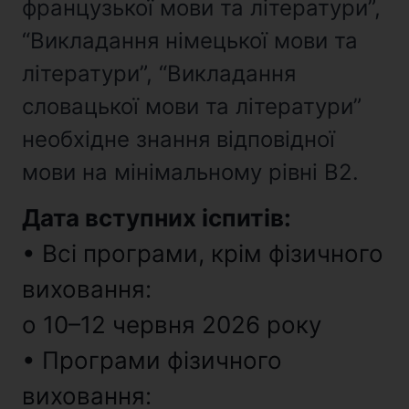
французької мови та літератури”,
“Викладання німецької мови та
літератури”, “Викладання
словацької мови та літератури”
необхідне знання відповідної
мови на мінімальному рівні В2.
Дата вступних іспитів:
• Всі програми, крім фізичного
виховання:
o 10–12 червня 2026 року
• Програми фізичного
виховання: