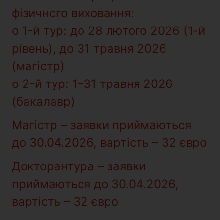
фізичного виховання:
o 1-й тур: до 28 лютого 2026 (1-й
рівень), до 31 травня 2026
(магістр)
o 2-й тур: 1–31 травня 2026
(бакалавр)
Магістр – заявки приймаються
до 30.04.2026, вартість – 32 євро
Докторантура – заявки
приймаються до 30.04.2026,
вартість – 32 євро