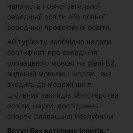
наявність повної загальної
середньої освіти або повної
середньої професійної освіти.
Абітурієнту необхідно надати
сертифікат про володіння
словацькою мовою на рівні В2,
виданий мовною школою, яка
входить до мережі шкіл і
шкільних закладів Міністерства
освіти, науки, досліджень і
спорту Словацької Республіки
Вступ без вступних іспитів.*