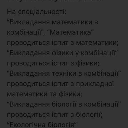
На спеціальності:
“Викладання математики в
комбінації”, “Математика”
проводиться іспит з математики;
“Викладання фізики у комбінації”
проводиться іспит з фізики;
“Викладання техніки в комбінації”
проводиться іспит з прикладної
математики та фізики;
“Викладання біології в комбінації”
проводиться іспит з біології;
“Екологічна біологія”