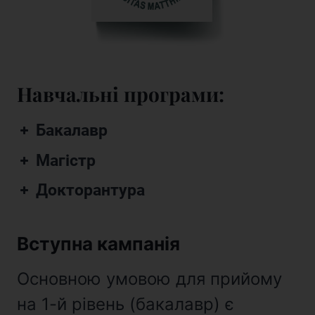
Навчальні програми:
Бакалавр
Магістр
Докторантура
Вступна кампанія
Основною умовою для прийому
на 1-й рівень (бакалавр) є