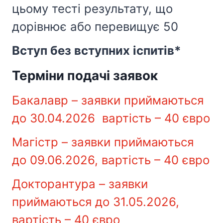
цьому тесті результату, що
дорівнює або перевищує 50
Вступ без вступних іспитів*
Терміни подачі заявок
Бакалавр – заявки приймаються
до 30.04.2026 вартість – 40 євро
Магістр – заявки приймаються
до 09.06.2026, вартість – 40 євро
Докторантура – заявки
приймаються до 31.05.2026,
вартість – 40 євро