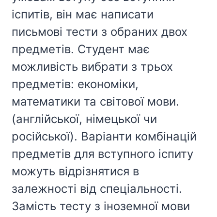
іспитів, він має написати
письмові тести з обраних двох
предметів. Студент має
можливість вибрати з трьох
предметів: економіки,
математики та світової мови.
(англійської, німецької чи
російської). Варіанти комбінацій
предметів для вступного іспиту
можуть відрізнятися в
залежності від спеціальності.
Замість тесту з іноземної мови