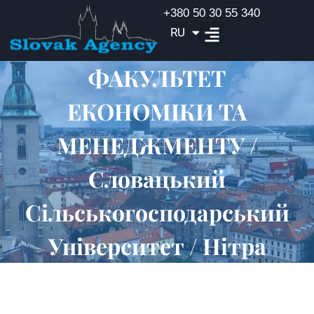
+380 50 30 55 340
RU
EN
ФАКУЛЬТЕТ
ЕКОНОМІКИ ТА
МЕНЕДЖМЕНТУ /
Словацький
Сільськогосподарський
Університет / Нітра