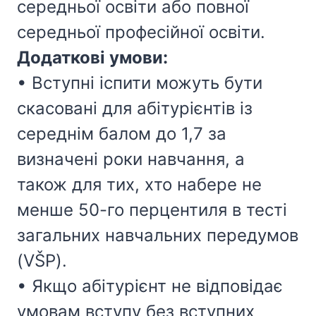
середньої освіти або повної
середньої професійної освіти.
Додаткові умови:
• Вступні іспити можуть бути
скасовані для абітурієнтів із
середнім балом до 1,7 за
визначені роки навчання, а
також для тих, хто набере не
менше 50-го перцентиля в тесті
загальних навчальних передумов
(VŠP).
• Якщо абітурієнт не відповідає
умовам вступу без вступних