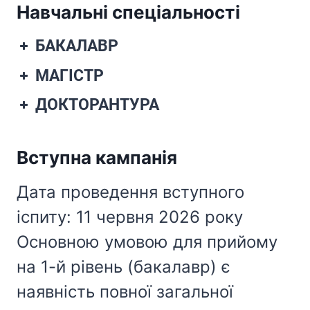
Навчальні спеціальності
БАКАЛАВР
МАГІСТР
ДОКТОРАНТУРА
Вступна кампанія
Дата проведення вступного
іспиту: 11 червня 2026 року
Основною умовою для прийому
на 1-й рівень (бакалавр) є
наявність повної загальної