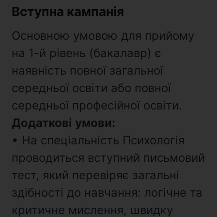
Вступна кампанія
Основною умовою для прийому
на 1-й рівень (бакалавр) є
наявність повної загальної
середньої освіти або повної
середньої професійної освіти.
Додаткові умови:
• На спеціальність Психологія
проводиться вступний письмовий
тест, який перевіряє загальні
здібності до навчання: логічне та
критичне мислення, швидку