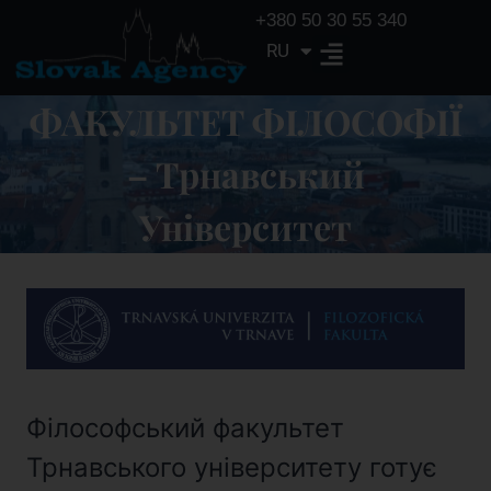
+380 50 30 55 340
RU
EN
ФАКУЛЬТЕТ ФІЛОСОФІЇ
– Трнавський
Університет
Філософський факультет
Трнавського університету готує