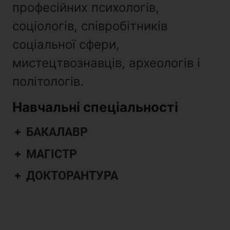
професійних психологів,
соціологів, співробітників
соціальної сфери,
мистецтвознавців, археологів і
політологів.
Навчальні спеціальності
БАКАЛАВР
МАГІСТР
ДОКТОРАНТУРА