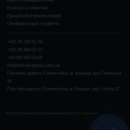
Освіта в Словаччині
Працевлаштування лікарів
Профорієнтація студентів
+421 95 193-61-96
+421 90 363-51-21
+38 093 683 03 08
info@slovakagency.com.ua
Платіжна адреса: Словаччина, м. Кошице, вул.Пекінська
16
Поштова адреса: Словаччина, м. Кошице, вул. Летна 27
© 2026 Slovak Agency Безкоштовна освіта в Словаччині