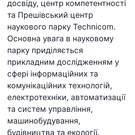
досвіду, центр компетентності
та Прешівський центр
наукового парку Technicom.
Основна увага в науковому
парку приділяється
прикладним дослідженням у
сфері інформаційних та
комунікаційних технологій,
електротехніки, автоматизації
та систем управління,
машинобудування,
будівництва та екології.