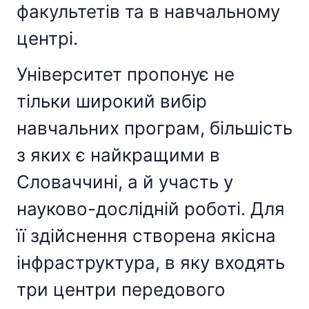
факультетів та в навчальному
центрі.
Університет пропонує не
тільки широкий вибір
навчальних програм, більшість
з яких є найкращими в
Словаччині, а й участь у
науково-дослідній роботі. Для
її здійснення створена якісна
інфраструктура, в яку входять
три центри передового