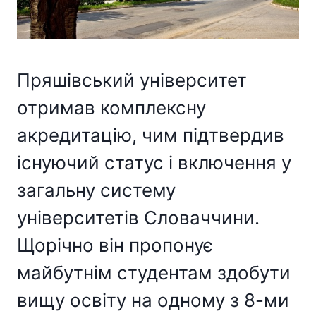
Пряшівський університет
отримав комплексну
акредитацію, чим підтвердив
існуючий статус і включення у
загальну систему
університетів Словаччини.
Щорічно він пропонує
майбутнім студентам здобути
вищу освіту на одному з 8-ми