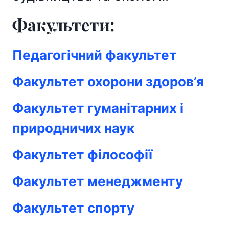
Факультети:
Педагогічний факультет
Факультет охорони здоров’я
Факультет гуманітарних і
природничих наук
Факультет філософії
Факультет менеджменту
Факультет спорту