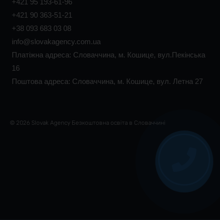
+421 95 193-61-96
+421 90 363-51-21
+38 093 683 03 08
info@slovakagency.com.ua
Платіжна адреса: Словаччина, м. Кошице, вул.Пекінська
16
Поштова адреса: Словаччина, м. Кошице, вул. Летна 27
© 2026 Slovak Agency Безкоштовна освіта в Словаччині