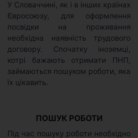
У Словаччині, як і в інших країнах
Євросоюзу, для оформлення
посвідки на проживання
необхідна наявність трудового
договору. Спочатку іноземці,
котрі бажають отримати ПНП,
займаються пошуком роботи, яка
їх цікавить.
ПОШУК РОБОТИ
Під час пошуку роботи необхідно