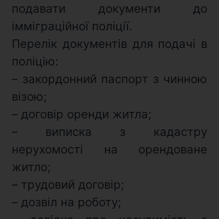
подавати документи до
імміграційної поліції.
Перелік документів для подачі в
поліцію:
– закордонний паспорт з чинною
візою;
– договір оренди житла;
– виписка з кадастру
нерухомості на орендоване
житло;
– трудовий договір;
– дозвіл на роботу;