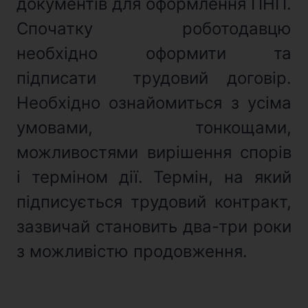
документів для оформлення ПНП.
Спочатку роботодавцю
необхідно оформити та
підписати трудовий договір.
Необхідно ознайомиться з усіма
умовами, тонкощами,
можливостями вирішення спорів
і терміном дії. Термін, на який
підписується трудовий контракт,
зазвичай становить два-три роки
з можливістю продовження.