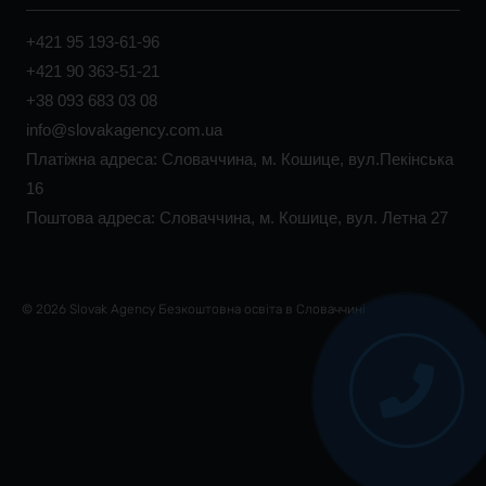
+421 95 193-61-96
+421 90 363-51-21
+38 093 683 03 08
info@slovakagency.com.ua
Платіжна адреса: Словаччина, м. Кошице, вул.Пекінська
16
Поштова адреса: Словаччина, м. Кошице, вул. Летна 27
© 2026 Slovak Agency Безкоштовна освіта в Словаччині