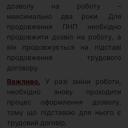
дозволу на роботу –
максимально два роки. Для
продовження ПНП необхідно
продовжити дозвіл на роботу, а
він продовжується на підставі
продовження трудового
договору.
Важливо.
У разі зміни роботи,
необхідно знову проходити
процес оформлення дозволу,
тому що підставою для нього є
трудовий договір.