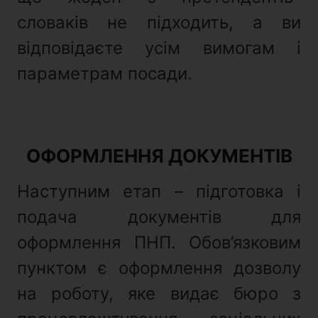
словаків не підходить, а ви
відповідаєте усім вимогам і
параметрам посади.
ОФОРМЛЕННЯ ДОКУМЕНТІВ
Наступним етап – підготовка і
подача документів для
оформлення ПНП. Обов’язковим
пунктом є оформлення дозволу
на роботу, яке видає бюро з