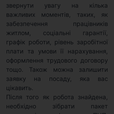
звернути увагу на кілька
важливих моментів, таких, як
забезпечення працівників
житлом, соціальні гарантії,
графік роботи, рівень заробітної
плати та умови її нарахування,
оформлення трудового договору
тощо. Також можна залишити
заявку на посаду, яка вас
цікавить.
Після того як робота знайдена,
необхідно зібрати пакет