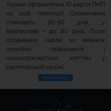
Термін оформлення ID карти ПНП
на всій території Словаччини
становить 35-60 днів, у
Братиславі – до 90 днів. Після
отримання карти ви можете
спокійно працювати і
насолоджуватися життям у
європейській країні.
Консультація